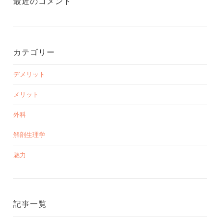
最近のコメント
カテゴリー
デメリット
メリット
外科
解剖生理学
魅力
記事一覧