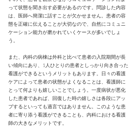
って状態を聞き出す必要があるのです。問診した内容
は、医師へ簡潔に話すことが欠かせません。患者の容
態を正確に伝えることが大切なので、自然にコミュニ
ケーション能力が磨かれていくケースが多いでしょ
う。
また、内科の病棟は外科と比べて患者の入院期間が長
い傾向にあり、1人ひとりの患者としっかり向き合った
看護ができるというメリットもあります。日々の看護
ケアによって患者の状態がよくなることは、看護師に
とって何よりも嬉しいことでしょう。一度病状が悪化
した患者であれば、回復した時の嬉しさは各段にアッ
プするといっても過言ではありません。このような患
者に寄り添う看護ができることも、内科における看護
師の大きなメリットです。